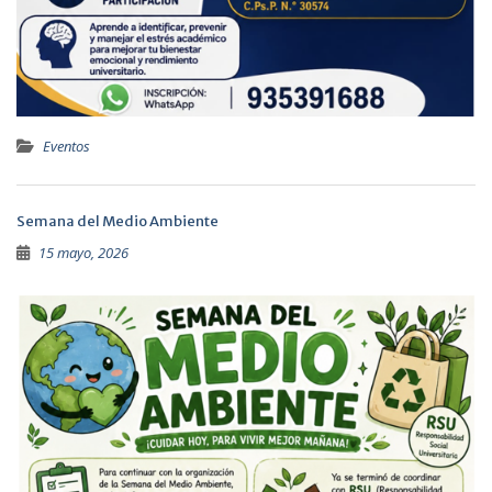
Eventos
Semana del Medio Ambiente
15 mayo, 2026