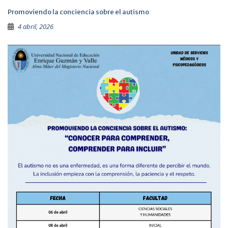
Promoviendo la conciencia sobre el autismo
4 abril, 2026