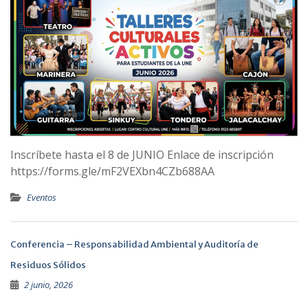
Inscríbete hasta el 8 de JUNIO Enlace de inscripción
https://forms.gle/mF2VEXbn4CZb688AA
Eventos
Conferencia – Responsabilidad Ambiental y Auditoría de
Residuos Sólidos
2 junio, 2026