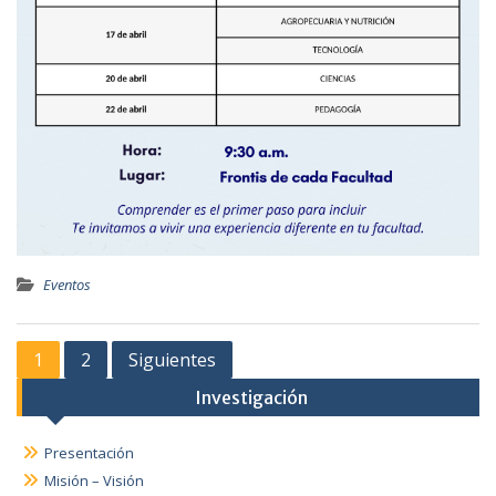
Eventos
1
2
Siguientes
Investigación
Presentación
Misión – Visión