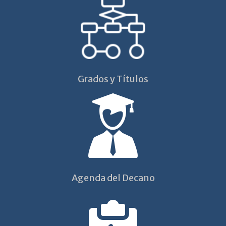
Grados y Títulos
Agenda del Decano