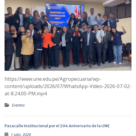
https://www.une.edu.pe/Agropecuaria/wp-
content/uploads/2026/07/WhatsApp-Video-2026-07-02-
at-8.24.00-PM.mp4
Eventos
Pasacalle Institucional por el 204 Aniversario de la UNE
1 julio, 2026