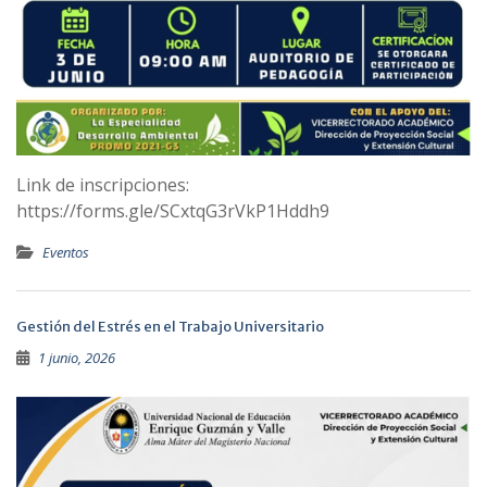
Link de inscripciones:
https://forms.gle/SCxtqG3rVkP1Hddh9
Eventos
Gestión del Estrés en el Trabajo Universitario
1 junio, 2026