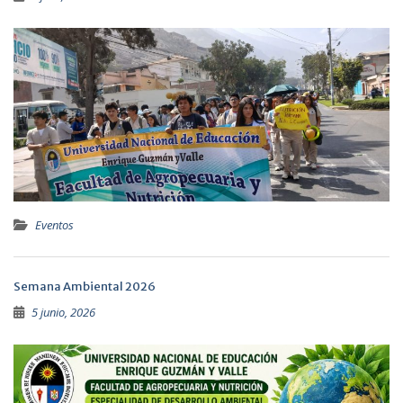
Eventos
Semana Ambiental 2026
5 junio, 2026