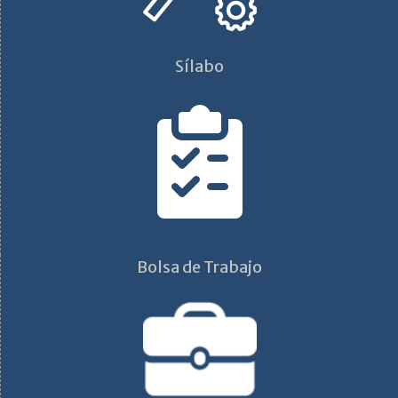
Sílabo
Bolsa de Trabajo