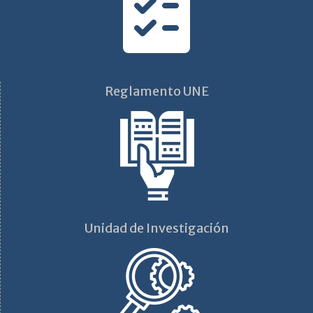
Reglamento UNE
Unidad de Investigación