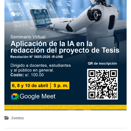
Eventos