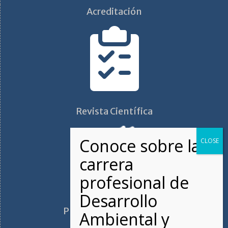
Acreditación
Revista Científica
Plano de ubicación FAN