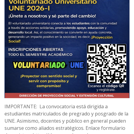
IMPORTANTE: La convocatoria está dirigida a
estudiantes matriculados de pregrado y posgrado de la
UNE. Asimismo, docentes y público en general pueden
sumarse como aliados estratégicos. Enlace formulario