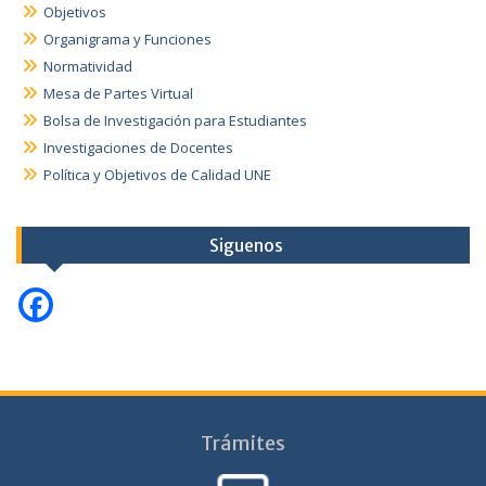
Objetivos
Organigrama y Funciones
Normatividad
Mesa de Partes Virtual
Bolsa de Investigación para Estudiantes
Investigaciones de Docentes
Política y Objetivos de Calidad UNE
Siguenos
Trámites