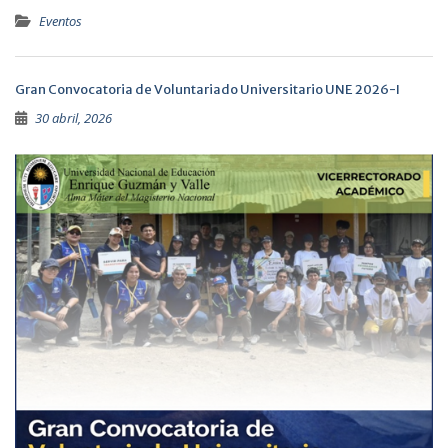
Eventos
Gran Convocatoria de Voluntariado Universitario UNE 2026-I
30 abril, 2026