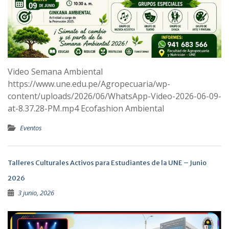
Video Semana Ambiental
https://www.une.edu.pe/Agropecuaria/wp-
content/uploads/2026/06/WhatsApp-Video-2026-06-09-
at-8.37.28-PM.mp4 Ecofashion Ambiental
Eventos
Talleres Culturales Activos para Estudiantes de la UNE – Junio
2026
3 junio, 2026