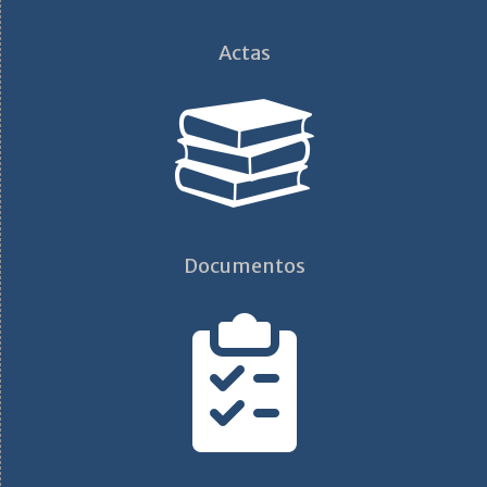
Actas
Documentos